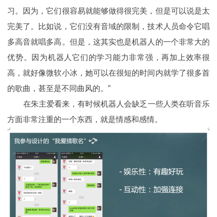
习。因为，它们很容易就能够做得很完美，但是可以说是太
完美了。比如说，它们没有音域的限制，技术人员命令它唱
多高音就唱多高。但是，这其实也是机器人的一个非常大的
优势。因为机器人它们的学习能力非常强，再加上效率很
高，就好像微软小冰，她可以在很短的时间内就学了很多首
的歌曲，甚至是不同曲风的。”
在朱主爱看来，有时候机器人会缺乏一些人类在听音乐
方面非常注重的一个东西，就是情感和感情。