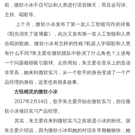
前，微软小冰不仅可以和人类进行语音聊天，而且会写诗、
主持、唱歌等。
上个月，微软小冰发布了第一款人工智能写作的诗集
《阳光消失了玻璃窗》，此次又发布第一首人工智能和人类
合唱的歌曲。微软小冰有怎样的性格?机器人学唱歌和人类
有什么不同?朱主爱在微软团队中扮演了什么角色？上述每
一个问题都很吸引眼球。众所周知，朱主爱在音乐上的造诣
非常高，她来到微软实习，从一个歌手的身份变成了一个产
品经理的身份，这里也有很多故事。
古怪精灵的微软小冰
2017年2月14日，歌手朱主爱开始在微软实习，担任微
软小冰项目实习产品经理。
其实，朱主爱在来到微软实习之前就是小冰的粉丝。据
朱主爱介绍说，因为微软小冰和她的对话非常顺畅愉快，她