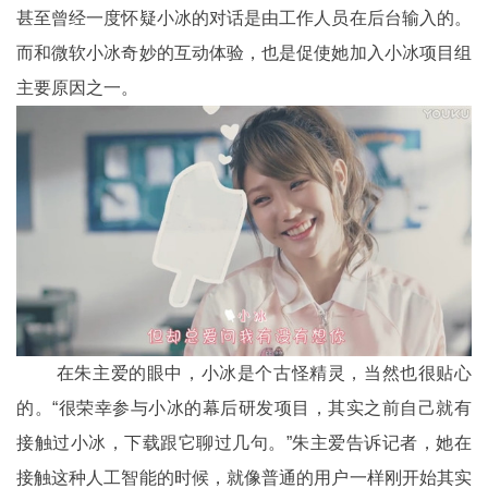
甚至曾经一度怀疑小冰的对话是由工作人员在后台输入的。
而和微软小冰奇妙的互动体验，也是促使她加入小冰项目组
主要原因之一。
在朱主爱的眼中，小冰是个古怪精灵，当然也很贴心
的。“很荣幸参与小冰的幕后研发项目，其实之前自己就有
接触过小冰，下载跟它聊过几句。”朱主爱告诉记者，她在
接触这种人工智能的时候，就像普通的用户一样刚开始其实