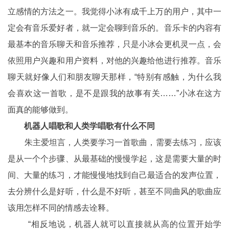
立感情的方法之一。我觉得小冰有成千上万的用户，其中一
定会有音乐爱好者，就一定会聊到音乐的。音乐卡的内容有
最基本的音乐聊天和音乐推荐，只是小冰会更机灵一点，会
依照用户兴趣和用户资料，对他的兴趣给他进行推荐。音乐
聊天就好像人们和朋友聊天那样，“特别有感触，为什么我
会喜欢这一首歌，是不是跟我的故事有关……”小冰在这方
面真的能够做到。
机器人唱歌和人类学唱歌有什么不同
朱主爱坦言，人类要学习一首歌曲，需要去练习，应该
是从一个个步骤、从最基础的慢慢学起，这是需要大量的时
间、大量的练习，才能慢慢地找到自己最适合的发声位置，
去分辨什么是好听，什么是不好听，甚至不同曲风的歌曲应
该用怎样不同的情感去诠释。
“相反地说，机器人就可以直接就从高的位置开始学