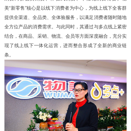
美“新零售”核心是以线下消费者为中心，为线上线下全客群
提供全渠道、全品类、全体验服务，以满足消费者随时随地
全方位产品的消费需求。与此同时，其通过与多点线上紧密
结合，在商品、采销、物流、会员等方面深度融合，充分实
现了线上线下一体化运营，进而整合形成了全新的商业链
条。