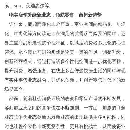
膜、snp、美迪惠尔等。
物美店铺升级新业态，领航零售、商超新趋势
近年来，商超同质化非常严重，商业空间向精品化、年轻
化、时尚化等方向演进；在满足物质需求而购买的同时，还
要注重商品所展现的个性特征，以满足消费者多元化的心理
需求。永不停止前进的步伐是物美一贯的作风，调整升级，
创新经营模式，通过打造诸多个性化空间进一步优化客群，
提升消费、增强服务。在线上多点传递快捷生活的同时与现
有实体零售业态融合，并优化创新，开创新零售时代下的新
场景革命。
然而，随着社会消费环境的改变和零售市场的不断发展，
各商超业态之间的竞争也在不断加剧。一方面，加剧的商超
业态竞争为业态创新以及新业态的出现提供更多可能性，同
时也让整个零售市场更复杂性、更具有挑战性，从而使得业