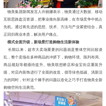
物美集团新闻发言人许丽娜表示，物美通过大数据、移动
互联思路盘活资源，把事业推向新高峰，在市场竞争中抢占
先机。通过将先进的思想、技术、方法与产业紧密结合，真
正回归商业本质，解决用户痛点。
模式全面升级，新场景打造购物生活新体验
长期以来，超市大卖场重要的问题就是整体空间比较凌
乱，整个卖场在多种商品的冲挤下，购物环境、陈列布局、
商品规划等都亟待提升。物美联想桥店和金宝街店重装升
级，对店内装饰进行了全面的改造，倡导绿色低碳、清新活
力的同时，针对这个棘手的问题以造化之巧手打造物美全新
购物空间生活典范。