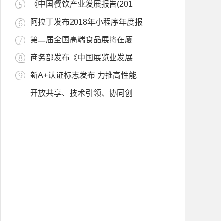
《中国餐饮产业发展报告(201
阿拉丁发布2018年小程序年度报
第二届全国高端食品展将在厦
商务部发布《中国展览业发展
新A+认证标志发布 力推高性能
开放共享、技术引领、协同创