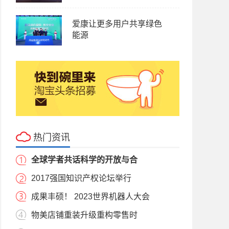
爱康让更多用户共享绿色
能源
热门资讯
全球学者共话科学的开放与合
2017强国知识产权论坛举行
成果丰硕！ 2023世界机器人大会
物美店铺重装升级重构零售时