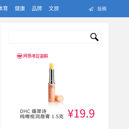
体育
健康
品牌
文旅
投稿