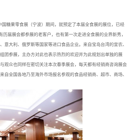
中国糖果零食展（宁波）期间，就预定了本届全食展的展位，已经
面有历届展会都参展的老客户，也有第一次走进全食展的业界新秀，
、意大利、俄罗斯等国家等进口食品企业。来自宝岛台湾的宜农、
组团参展，主办方对此也表示热烈的欢迎并为此规划出单独的展
与观众也同样在密切关注本次春季展会，每天都有经销商咨询展会
来自全国各地乃至海外市场报名参观的食品经销商、超市、商场、